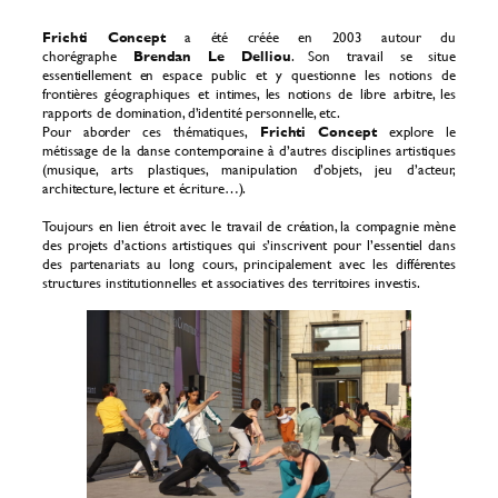
Frichti Concept
a été créée en 2003 autour du
chorégraphe
Brendan Le Delliou
. Son travail se situe
essentiellement en espace public et y questionne les notions de
frontières géographiques et intimes, les notions de libre arbitre, les
rapports de domination, d’identité personnelle, etc.
Pour aborder ces thématiques,
Frichti Concept
explore le
métissage de la danse contemporaine à d’autres disciplines artistiques
(musique, arts plastiques, manipulation d’objets, jeu d’acteur,
architecture, lecture et écriture…).
Toujours en lien étroit avec le travail de création, la compagnie mène
des projets d’actions artistiques qui s’inscrivent pour l’essentiel dans
des partenariats au long cours, principalement avec les différentes
structures institutionnelles et associatives des territoires investis.