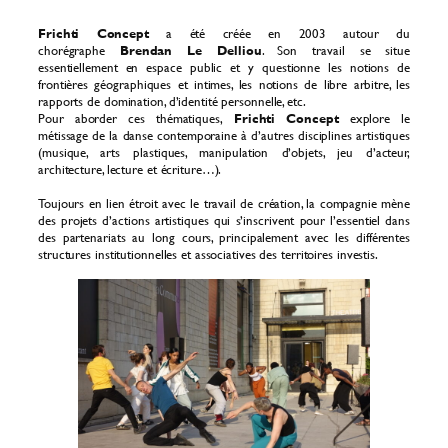
Frichti Concept
a été créée en 2003 autour du
chorégraphe
Brendan Le Delliou
. Son travail se situe
essentiellement en espace public et y questionne les notions de
frontières géographiques et intimes, les notions de libre arbitre, les
rapports de domination, d’identité personnelle, etc.
Pour aborder ces thématiques,
Frichti Concept
explore le
métissage de la danse contemporaine à d’autres disciplines artistiques
(musique, arts plastiques, manipulation d’objets, jeu d’acteur,
architecture, lecture et écriture…).
Toujours en lien étroit avec le travail de création, la compagnie mène
des projets d’actions artistiques qui s’inscrivent pour l’essentiel dans
des partenariats au long cours, principalement avec les différentes
structures institutionnelles et associatives des territoires investis.